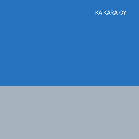
KAIKARA OY