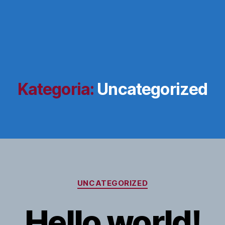
Kategoria:
Uncategorized
Kategoriat
UNCATEGORIZED
Hello world!